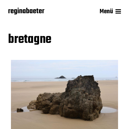
reginabaeter
Menü
bretagne