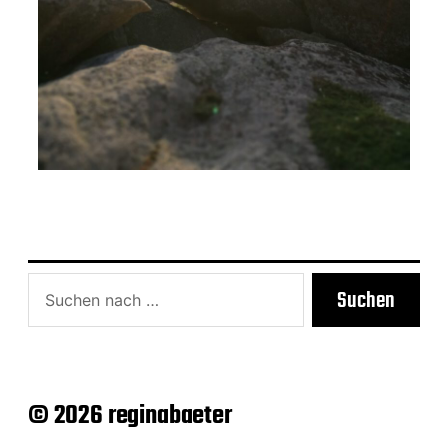
Suchen
© 2026 reginabaeter